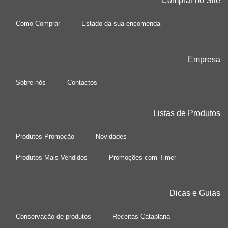
Comprar no Site
Como Comprar
Estado da sua encomenda
Empresa
Sobre nós
Contactos
Listas de Produtos
Produtos Promoção
Novidades
Produtos Mais Vendidos
Promoções com Timer
Dicas e Guias
Conservação de produtos
Receitas Cataplana