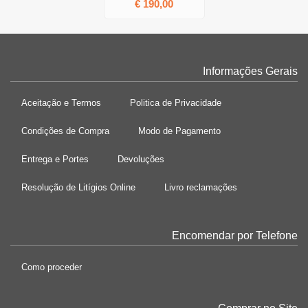
€ 190,00
Informações Gerais
Aceitação e Termos
Politica de Privacidade
Condições de Compra
Modo de Pagamento
Entrega e Portes
Devoluções
Resolução de Litígios Online
Livro reclamações
Encomendar por Telefone
Como proceder