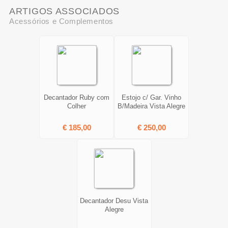
ARTIGOS ASSOCIADOS
Acessórios e Complementos
Decantador Ruby com
Estojo c/ Gar. Vinho
Colher
B/Madeira Vista Alegre
€ 185,00
€ 250,00
Decantador Desu Vista
Alegre