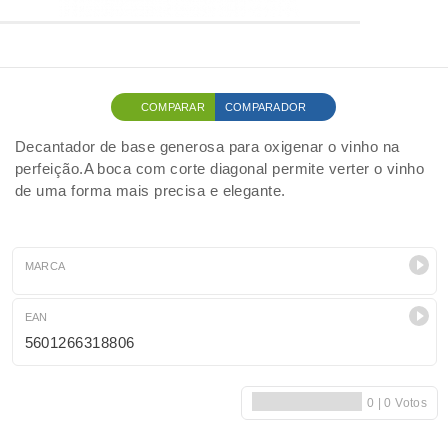
COMPARAR
COMPARADOR
Decantador de base generosa para oxigenar o vinho na
perfeição.A boca com corte diagonal permite verter o vinho
de uma forma mais precisa e elegante.
MARCA
EAN
5601266318806