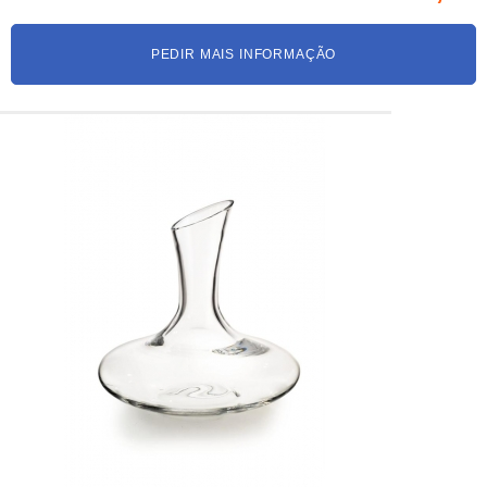
PEDIR MAIS INFORMAÇÃO