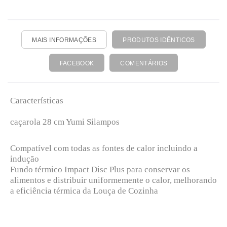
MAIS INFORMAÇÕES
PRODUTOS IDÊNTICOS
FACEBOOK
COMENTÁRIOS
Características
caçarola 28 cm Yumi Silampos
Compatível com todas as fontes de calor incluindo a
indução
Fundo térmico Impact Disc Plus para conservar os
alimentos e distribuir uniformemente o calor, melhorando
a eficiência térmica da Louça de Cozinha