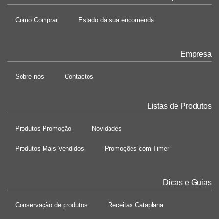
Como Comprar
Estado da sua encomenda
Empresa
Sobre nós
Contactos
Listas de Produtos
Produtos Promoção
Novidades
Produtos Mais Vendidos
Promoções com Timer
Dicas e Guias
Conservação de produtos
Receitas Cataplana