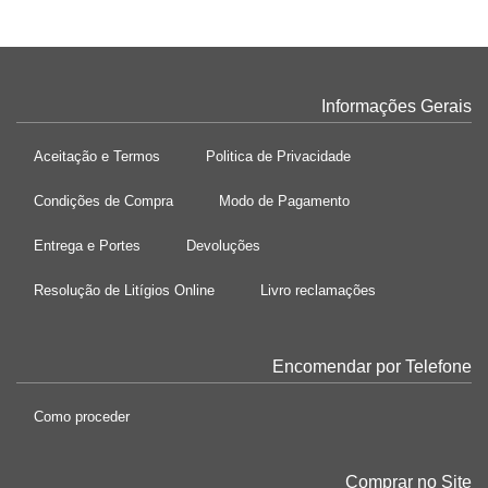
Informações Gerais
Aceitação e Termos
Politica de Privacidade
Condições de Compra
Modo de Pagamento
Entrega e Portes
Devoluções
Resolução de Litígios Online
Livro reclamações
Encomendar por Telefone
Como proceder
Comprar no Site