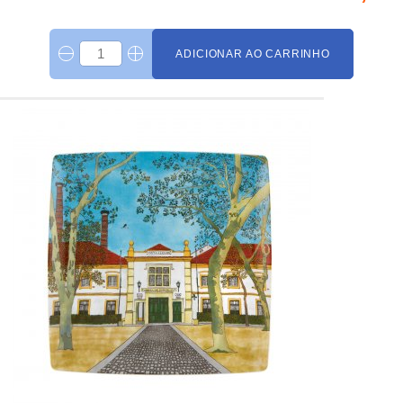
ADICIONAR AO CARRINHO