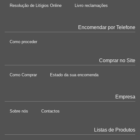
Resolução de Litígios Online
Livro reclamações
Encomendar por Telefone
Como proceder
Comprar no Site
Como Comprar
Estado da sua encomenda
Empresa
Sobre nós
Contactos
Listas de Produtos