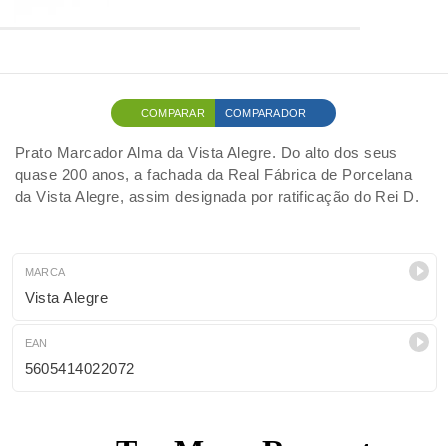
COMPARAR
COMPARADOR
Prato Marcador Alma da Vista Alegre. Do alto dos seus
quase 200 anos, a fachada da Real Fábrica de Porcelana
da Vista Alegre, assim designada por ratificação do Rei D.
MARCA
Vista Alegre
EAN
5605414022072