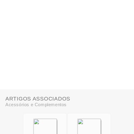
ARTIGOS ASSOCIADOS
Acessórios e Complementos