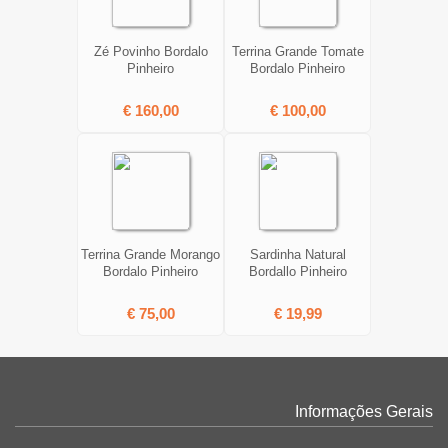
Zé Povinho Bordalo
Terrina Grande Tomate
Pinheiro
Bordalo Pinheiro
€ 160,00
€ 100,00
Terrina Grande Morango
Sardinha Natural
Bordalo Pinheiro
Bordallo Pinheiro
€ 75,00
€ 19,99
Informações Gerais