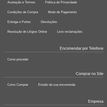
Aceitação e Termos
Politica de Privacidade
Condições de Compra
Modo de Pagamento
Entrega e Portes
Devoluções
Resolução de Litígios Online
Livro reclamações
Encomendar por Telefone
Como proceder
Comprar no Site
Como Comprar
Estado da sua encomenda
Empresa