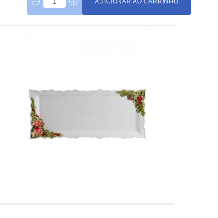
ADICIONAR AO CARRINHO