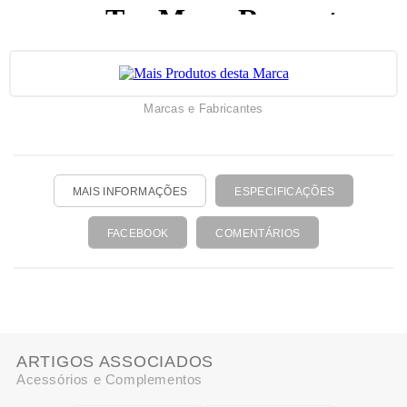
Marcas e Fabricantes
MAIS INFORMAÇÕES
ESPECIFICAÇÕES
FACEBOOK
COMENTÁRIOS
ARTIGOS ASSOCIADOS
Acessórios e Complementos