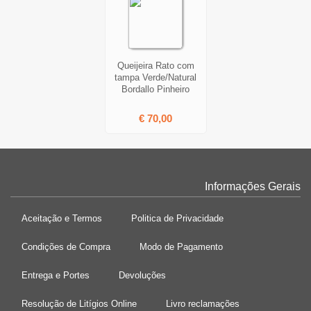
Queijeira Rato com
tampa Verde/Natural
Bordallo Pinheiro
€ 70,00
Informações Gerais
Aceitação e Termos
Politica de Privacidade
Condições de Compra
Modo de Pagamento
Entrega e Portes
Devoluções
Resolução de Litígios Online
Livro reclamações