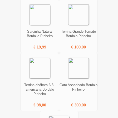
Sardinha Natural
Terrina Grande Tomate
Bordallo Pinheiro
Bordalo Pinheiro
€ 19,99
€ 100,00
Terrina abóbora 6.3L
Gato Assanhado Bordalo
americana Bordalo
Pinheiro
Pinheiro
€ 98,00
€ 300,00