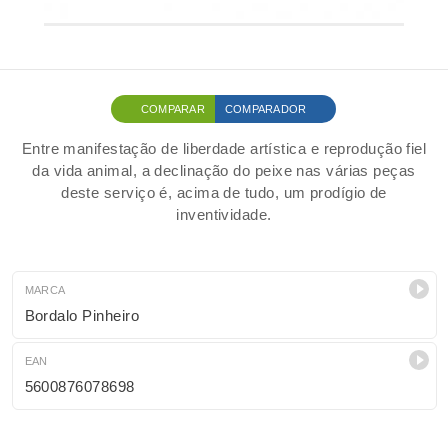
COMPARAR
COMPARADOR
Entre manifestação de liberdade artística e reprodução fiel
da vida animal, a declinação do peixe nas várias peças
deste serviço é, acima de tudo, um prodígio de
inventividade.
MARCA
Bordalo Pinheiro
EAN
5600876078698