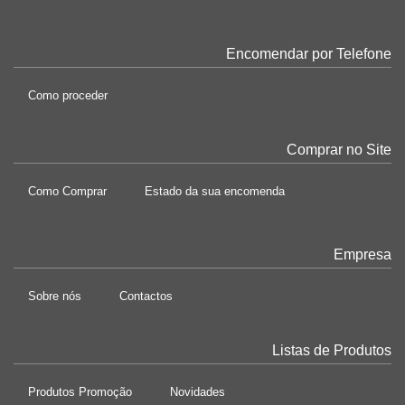
Encomendar por Telefone
Como proceder
Comprar no Site
Como Comprar
Estado da sua encomenda
Empresa
Sobre nós
Contactos
Listas de Produtos
Produtos Promoção
Novidades