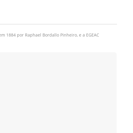
 em 1884 por Raphael Bordallo Pinheiro, e a EGEAC