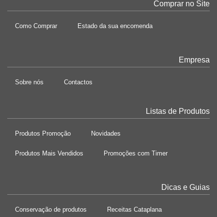
Comprar no Site
Como Comprar
Estado da sua encomenda
Empresa
Sobre nós
Contactos
Listas de Produtos
Produtos Promoção
Novidades
Produtos Mais Vendidos
Promoções com Timer
Dicas e Guias
Conservação de produtos
Receitas Cataplana