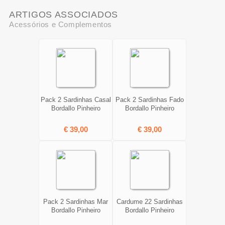
ARTIGOS ASSOCIADOS
Acessórios e Complementos
Pack 2 Sardinhas Casal
Pack 2 Sardinhas Fado
Bordallo Pinheiro
Bordallo Pinheiro
€ 39,00
€ 39,00
Pack 2 Sardinhas Mar
Cardume 22 Sardinhas
Bordallo Pinheiro
Bordallo Pinheiro