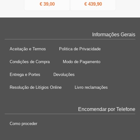
€ 39,00
€ 439,90
Informações Gerais
Aceitação e Termos
Politica de Privacidade
Condições de Compra
Modo de Pagamento
Entrega e Portes
Devoluções
Resolução de Litígios Online
Livro reclamações
Encomendar por Telefone
Como proceder