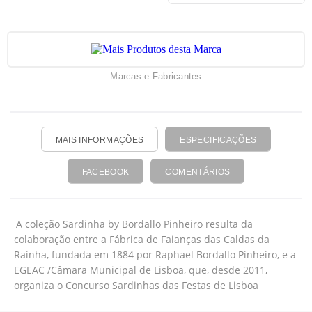
Marcas e Fabricantes
MAIS INFORMAÇÕES
ESPECIFICAÇÕES
FACEBOOK
COMENTÁRIOS
A coleção Sardinha by Bordallo Pinheiro resulta da
colaboração entre a Fábrica de Faianças das Caldas da
Rainha, fundada em 1884 por Raphael Bordallo Pinheiro, e a
EGEAC /Câmara Municipal de Lisboa, que, desde 2011,
organiza o Concurso Sardinhas das Festas de Lisboa