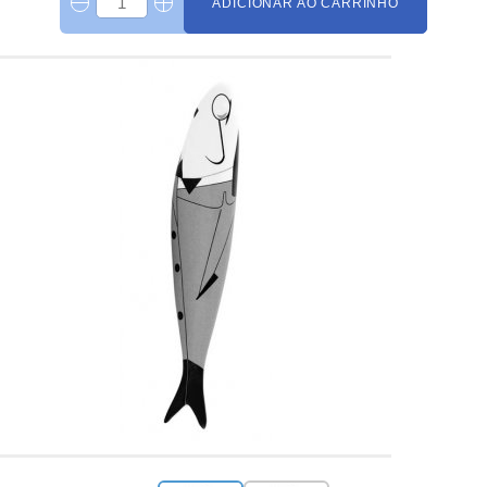
ADICIONAR AO CARRINHO