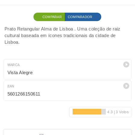
COMPARAR
COMPARADOR
Prato Retangular Alma de Lisboa . Uma coleção de raiz
cultural baseada em ícones tradicionais da cidade de
Lisboa.
MARCA
Vista Alegre
EAN
5601266150611