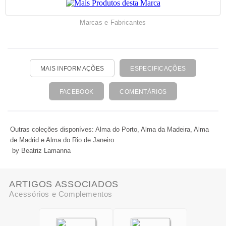
Marcas e Fabricantes
MAIS INFORMAÇÕES
ESPECIFICAÇÕES
FACEBOOK
COMENTÁRIOS
Outras coleções disponíves: Alma do Porto, Alma da Madeira, Alma
de Madrid e Alma do Rio de Janeiro
by Beatriz Lamanna
ARTIGOS ASSOCIADOS
Acessórios e Complementos