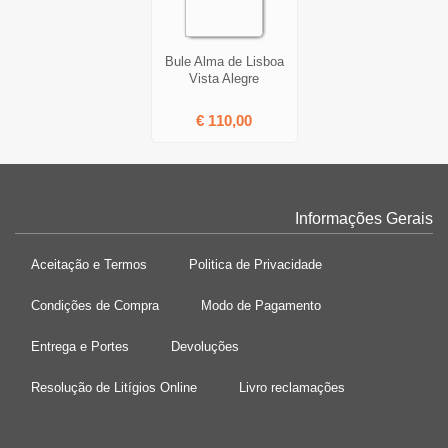
Bule Alma de Lisboa
Vista Alegre
€ 110,00
Informações Gerais
Aceitação e Termos
Politica de Privacidade
Condições de Compra
Modo de Pagamento
Entrega e Portes
Devoluções
Resolução de Litígios Online
Livro reclamações