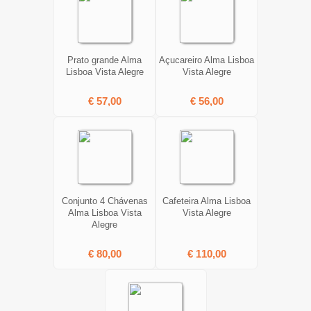
Prato grande Alma
Açucareiro Alma Lisboa
Lisboa Vista Alegre
Vista Alegre
€ 57,00
€ 56,00
Conjunto 4 Chávenas
Cafeteira Alma Lisboa
Alma Lisboa Vista
Vista Alegre
Alegre
€ 80,00
€ 110,00