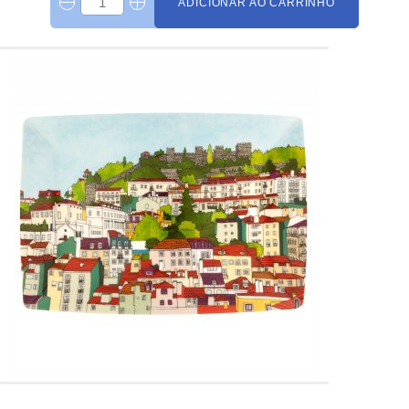
ADICIONAR AO CARRINHO