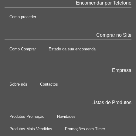
Encomendar por Telefone
Como proceder
Comprar no Site
Como Comprar
Estado da sua encomenda
Empresa
Sobre nós
Contactos
Listas de Produtos
Produtos Promoção
Novidades
Produtos Mais Vendidos
Promoções com Timer