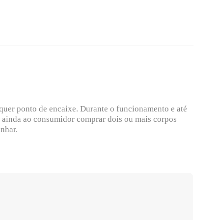
lquer ponto de encaixe. Durante o funcionamento e até
ite ainda ao consumidor comprar dois ou mais corpos
nhar.