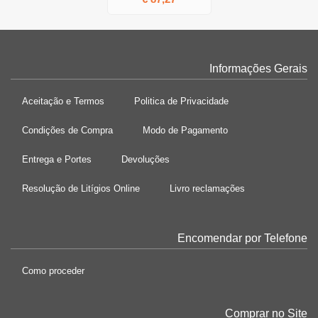
Informações Gerais
Aceitação e Termos
Politica de Privacidade
Condições de Compra
Modo de Pagamento
Entrega e Portes
Devoluções
Resolução de Litígios Online
Livro reclamações
Encomendar por Telefone
Como proceder
Comprar no Site