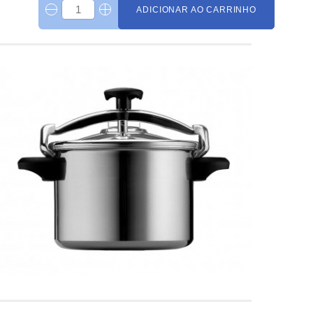
ADICIONAR AO CARRINHO