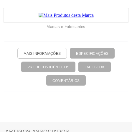
Marcas e Fabricantes
MAIS INFORMAÇÕES
ESPECIFICAÇÕES
PRODUTOS IDÊNTICOS
FACEBOOK
COMENTÁRIOS
ARTIGOS ASSOCIADOS