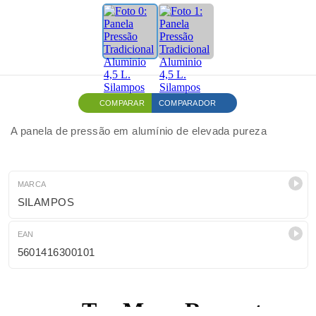
COMPARAR
COMPARADOR
A panela de pressão em alumínio de elevada pureza
MARCA
SILAMPOS
EAN
5601416300101