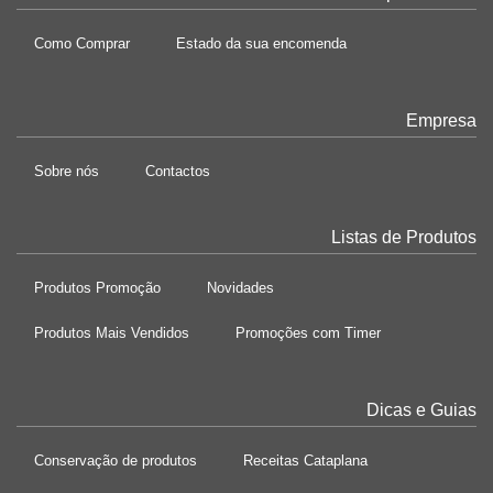
Como Comprar
Estado da sua encomenda
Empresa
Sobre nós
Contactos
Listas de Produtos
Produtos Promoção
Novidades
Produtos Mais Vendidos
Promoções com Timer
Dicas e Guias
Conservação de produtos
Receitas Cataplana