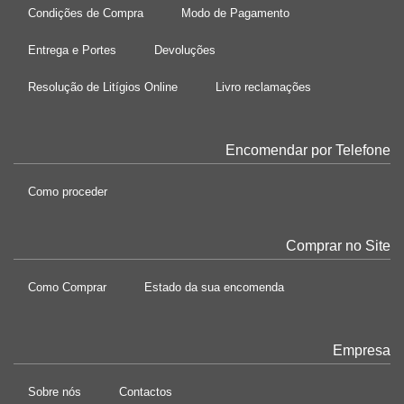
Condições de Compra
Modo de Pagamento
Entrega e Portes
Devoluções
Resolução de Litígios Online
Livro reclamações
Encomendar por Telefone
Como proceder
Comprar no Site
Como Comprar
Estado da sua encomenda
Empresa
Sobre nós
Contactos