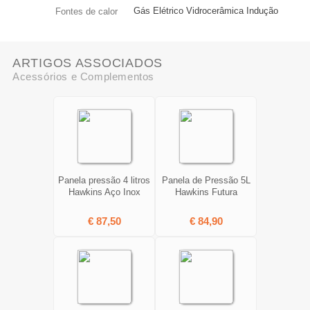
Gás Elétrico Vidrocerâmica Indução
Fontes de calor
ARTIGOS ASSOCIADOS
Acessórios e Complementos
Panela pressão 4 litros
Panela de Pressão 5L
Hawkins Aço Inox
Hawkins Futura
€ 87,50
€ 84,90