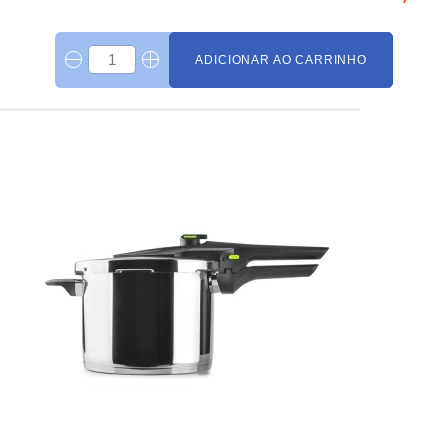
ADICIONAR AO CARRINHO