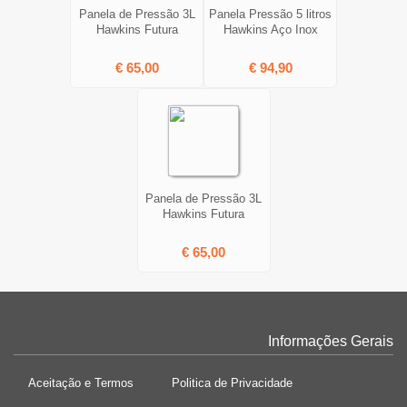
Panela de Pressão 3L
Panela Pressão 5 litros
Hawkins Futura
Hawkins Aço Inox
€ 65,00
€ 94,90
Panela de Pressão 3L
Hawkins Futura
€ 65,00
Informações Gerais
Aceitação e Termos
Politica de Privacidade