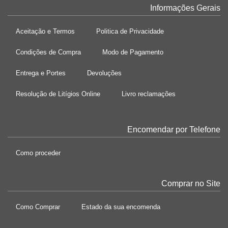
Informações Gerais
Aceitação e Termos
Politica de Privacidade
Condições de Compra
Modo de Pagamento
Entrega e Portes
Devoluções
Resolução de Litígios Online
Livro reclamações
Encomendar por Telefone
Como proceder
Comprar no Site
Como Comprar
Estado da sua encomenda