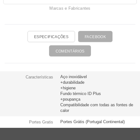
Marcas e Fabricantes
ESPECIFICAÇÕES
FACEBOOK
COMENTÁRIOS
Aço inoxidável
Características
+durabilidade
+higiene
Fundo térmico ID Plus
+poupança
Compatibilidade com todas as fontes de
calor
Portes Grátis (Portugal Continental)
Portes Gratis