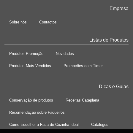
Empresa
Sobre nós
Contactos
Listas de Produtos
Produtos Promoção
Novidades
Produtos Mais Vendidos
Promoções com Timer
Dicas e Guias
Conservação de produtos
Receitas Cataplana
Recomendação sobre Faqueiros
Como Escolher a Faca de Cozinha Ideal
Catalogos