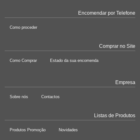
Encomendar por Telefone
Como proceder
Comprar no Site
Como Comprar
Estado da sua encomenda
Empresa
Sobre nós
Contactos
Listas de Produtos
Produtos Promoção
Novidades