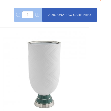
ADICIONAR AO CARRINHO