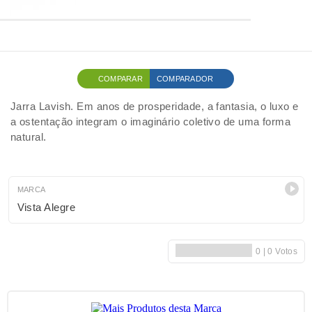
COMPARAR
COMPARADOR
Jarra Lavish. Em anos de prosperidade, a fantasia, o luxo e
a ostentação integram o imaginário coletivo de uma forma
natural.
MARCA
Vista Alegre