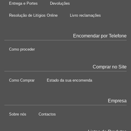
Entrega e Portes
Devoluções
Resolução de Litígios Online
Livro reclamações
Encomendar por Telefone
Como proceder
Comprar no Site
Como Comprar
Estado da sua encomenda
Empresa
Sobre nós
Contactos