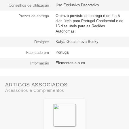
Uso Exclusivo Decorativo
Conselhos de Utilização
O prazo previsto de entrega é de 2 a 5
Prazos de entrega
dias úteis para Portugal Continental e de
15 dias úteis para as Regiões
Autónomas.
Katya Gerasimova Bosky
Designer
Portugal
Fabricado em
Elementos a ouro
Informação
ARTIGOS ASSOCIADOS
Acessórios e Complementos