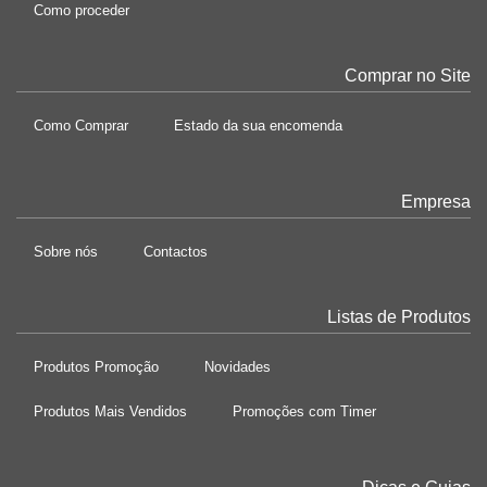
Como proceder
Comprar no Site
Como Comprar
Estado da sua encomenda
Empresa
Sobre nós
Contactos
Listas de Produtos
Produtos Promoção
Novidades
Produtos Mais Vendidos
Promoções com Timer