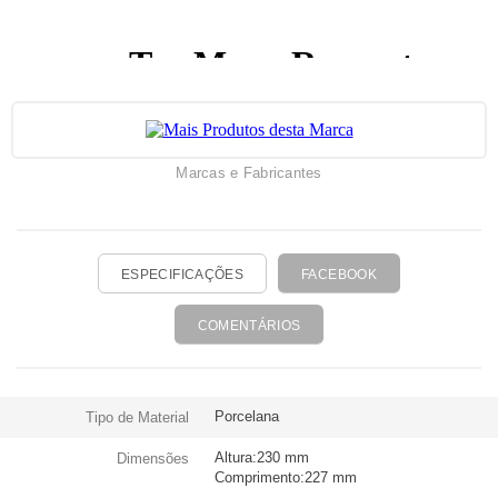
Marcas e Fabricantes
ESPECIFICAÇÕES
FACEBOOK
COMENTÁRIOS
Porcelana
Tipo de Material
Altura:230 mm
Dimensões
Comprimento:227 mm