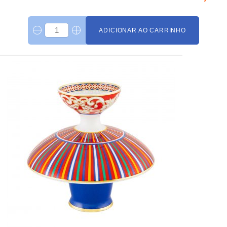
ADICIONAR AO CARRINHO