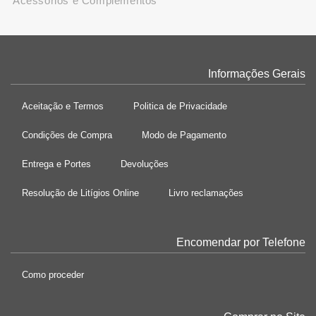
Acessórios e Complementos
Informações Gerais
Aceitação e Termos
Politica de Privacidade
Condições de Compra
Modo de Pagamento
Entrega e Portes
Devoluções
Resolução de Litígios Online
Livro reclamações
Encomendar por Telefone
Como proceder