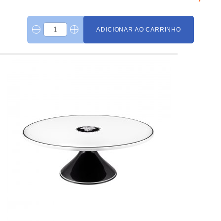
ADICIONAR AO CARRINHO