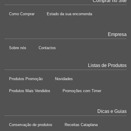
Comprar no Site
Como Comprar
Estado da sua encomenda
Empresa
Sobre nós
Contactos
Listas de Produtos
Produtos Promoção
Novidades
Produtos Mais Vendidos
Promoções com Timer
Dicas e Guias
Conservação de produtos
Receitas Cataplana