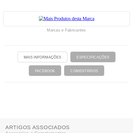
Marcas e Fabricantes
MAIS INFORMAÇÕES
ESPECIFICAÇÕES
FACEBOOK
COMENTÁRIOS
ARTIGOS ASSOCIADOS