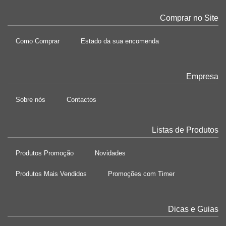
Comprar no Site
Como Comprar
Estado da sua encomenda
Empresa
Sobre nós
Contactos
Listas de Produtos
Produtos Promoção
Novidades
Produtos Mais Vendidos
Promoções com Timer
Dicas e Guias