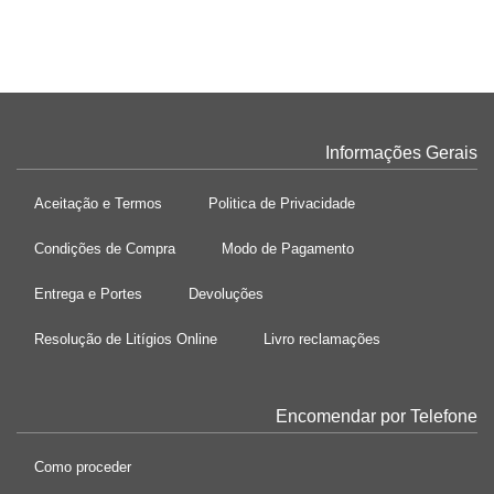
Informações Gerais
Aceitação e Termos
Politica de Privacidade
Condições de Compra
Modo de Pagamento
Entrega e Portes
Devoluções
Resolução de Litígios Online
Livro reclamações
Encomendar por Telefone
Como proceder