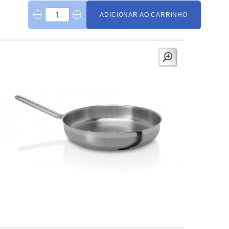
ADICIONAR AO CARRINHO