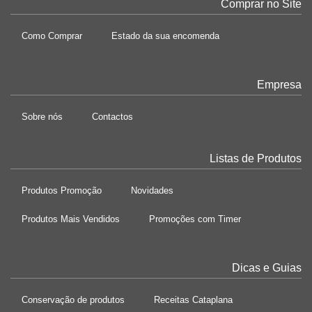
Comprar no Site
Como Comprar
Estado da sua encomenda
Empresa
Sobre nós
Contactos
Listas de Produtos
Produtos Promoção
Novidades
Produtos Mais Vendidos
Promoções com Timer
Dicas e Guias
Conservação de produtos
Receitas Cataplana