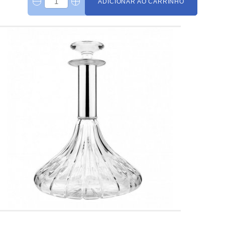
ADICIONAR AO CARRINHO