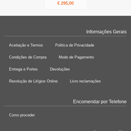
€ 295,00
Informações Gerais
Aceitação e Termos
Politica de Privacidade
Condições de Compra
Modo de Pagamento
Entrega e Portes
Devoluções
Resolução de Litígios Online
Livro reclamações
Encomendar por Telefone
Como proceder