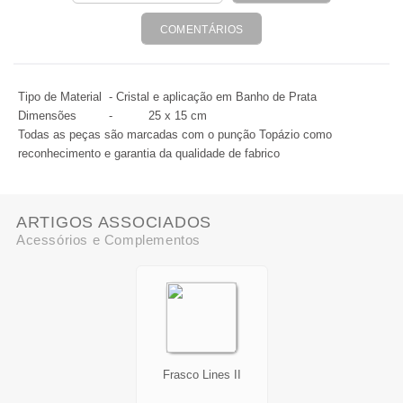
COMENTÁRIOS
Tipo de Material - Cristal e aplicação em Banho de Prata
Dimensões
- 25 x 15 cm
Todas as peças são marcadas com o punção Topázio como
reconhecimento e garantia da qualidade de fabrico
ARTIGOS ASSOCIADOS
Acessórios e Complementos
Frasco Lines II