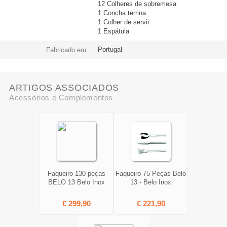
12 Colheres de sobremesa
1 Concha terrina
1 Colher de servir
1 Espátula
Portugal
Fabricado em
ARTIGOS ASSOCIADOS
Acessórios e Complementos
Faqueiro 130 peças
Faqueiro 75 Peças Belo
BELO 13 Belo Inox
13 - Belo Inox
€ 299,90
€ 221,90