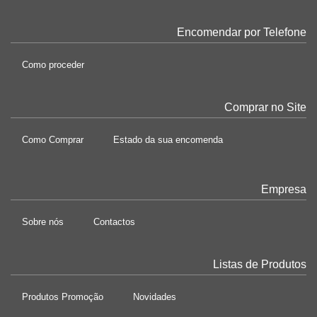
Encomendar por Telefone
Como proceder
Comprar no Site
Como Comprar
Estado da sua encomenda
Empresa
Sobre nós
Contactos
Listas de Produtos
Produtos Promoção
Novidades