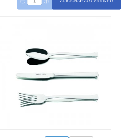
ADICIONAR AO CARRINHO