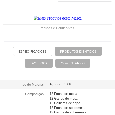
Marcas e Fabricantes
ESPECIFICAÇÕES
PRODUTOS IDÊNTICOS
FACEBOOK
COMENTÁRIOS
Aço/Inox 18/10
Tipo de Material
12 Facas de mesa
Composição
12 Garfos de mesa
12 Colheres de sopa
12 Facas de sobremesa
12 Garfos de sobremesa