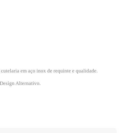
cutelaria em aço inox de requinte e qualidade.
Design Alternativo.