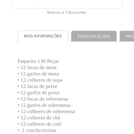
Marcas e Fabricantes
MAIS INFORMAÇÕES
ESPECIFICAÇÕES
PRO
Faqueiro 130 Peças
• 12 facas de mesa
• 12 garfos de mesa
• 12 colheres de sopa
• 12 facas de peixe
• 12 garfos de peixe
• 12 facas de sobremesa
• 12 garfos de sobremesa
• 12 colheres de sobremesa
• 12 colheres de chá
• 12 colheres de café
• 1 concha terrina