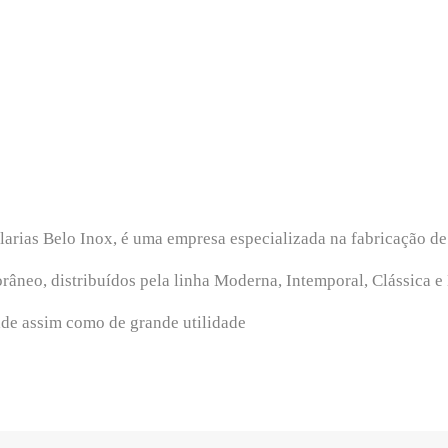
arias Belo Inox, é uma empresa especializada na fabricação de 
neo, distribuídos pela linha Moderna, Intemporal, Clássica e 
ade assim como de grande utilidade