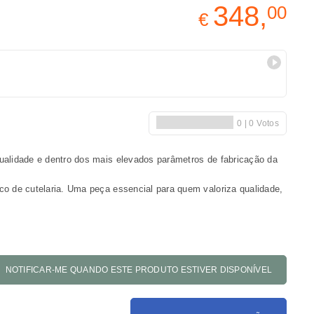
348,
00
€
qualidade e dentro dos mais elevados parâmetros de fabricação da
co de cutelaria. Uma peça essencial para quem valoriza qualidade,