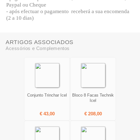
Paypal ou Cheque
- após efectuar o pagamento receberá a sua encomenda
(2 a 10 dias)
ARTIGOS ASSOCIADOS
Acessórios e Complementos
Conjunto Trinchar Icel
Bloco 8 Facas Technik
Icel
€ 43,00
€ 208,00