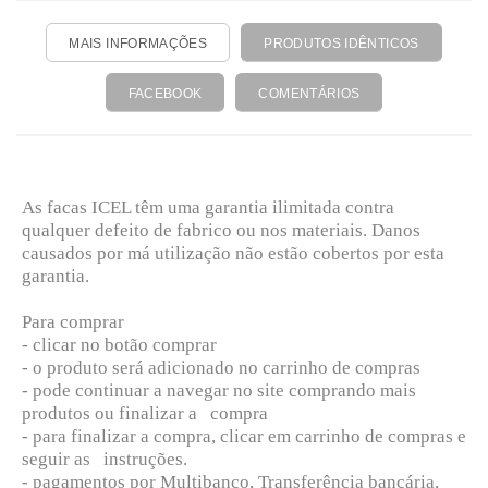
MAIS INFORMAÇÕES
PRODUTOS IDÊNTICOS
FACEBOOK
COMENTÁRIOS
As facas ICEL têm uma garantia ilimitada contra
qualquer defeito de fabrico ou nos materiais. Danos
causados por má utilização não estão cobertos por esta
garantia.
Para comprar
- clicar no botão comprar
- o produto será adicionado no carrinho de compras
- pode continuar a navegar no site comprando mais
produtos ou finalizar a compra
- para finalizar a compra, clicar em carrinho de compras e
seguir as instruções.
- pagamentos por Multibanco, Transferência bancária,