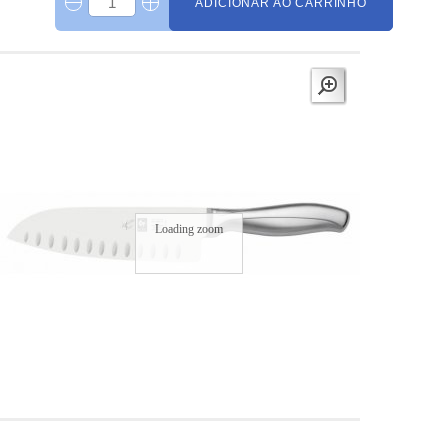
ADICIONAR AO CARRINHO
Loading zoom