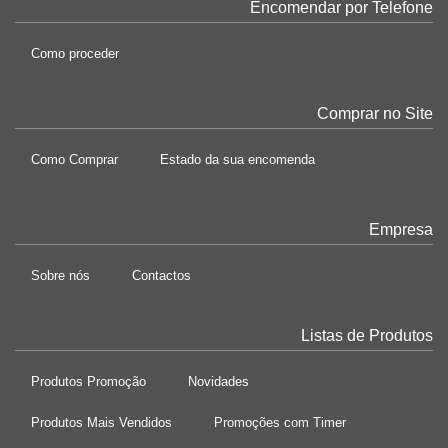
Encomendar por Telefone
Como proceder
Comprar no Site
Como Comprar
Estado da sua encomenda
Empresa
Sobre nós
Contactos
Listas de Produtos
Produtos Promoção
Novidades
Produtos Mais Vendidos
Promoções com Timer