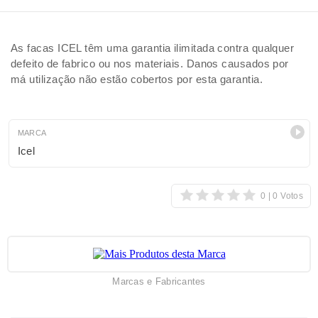
As facas ICEL têm uma garantia ilimitada contra qualquer
defeito de fabrico ou nos materiais. Danos causados por
má utilização não estão cobertos por esta garantia.
MARCA
Icel
Marcas e Fabricantes