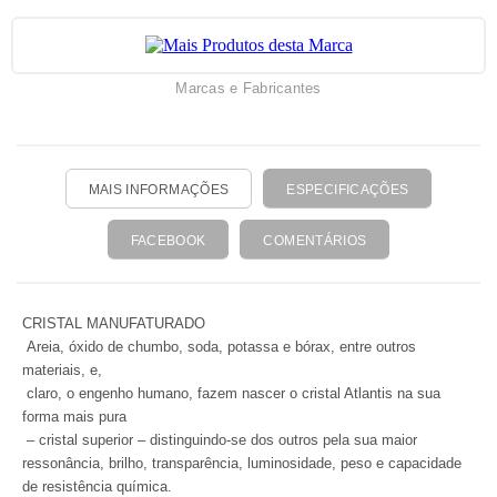
Marcas e Fabricantes
MAIS INFORMAÇÕES
ESPECIFICAÇÕES
FACEBOOK
COMENTÁRIOS
CRISTAL MANUFATURADO
Areia, óxido de chumbo, soda, potassa e bórax, entre outros
materiais, e,
claro, o engenho humano, fazem nascer o cristal Atlantis na sua
forma mais pura
– cristal superior – distinguindo-se dos outros pela sua maior
ressonância, brilho, transparência, luminosidade, peso e capacidade
de resistência química.