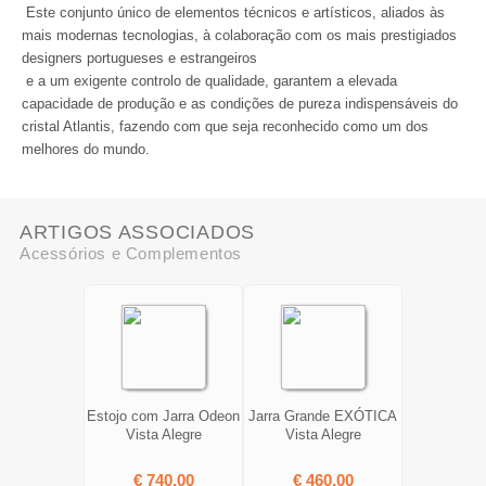
Este conjunto único de elementos técnicos e artísticos, aliados às
mais modernas tecnologias, à colaboração com os mais prestigiados
designers portugueses e estrangeiros
e a um exigente controlo de qualidade, garantem a elevada
capacidade de produção e as condições de pureza indispensáveis do
cristal Atlantis, fazendo com que seja reconhecido como um dos
melhores do mundo.
ARTIGOS ASSOCIADOS
Acessórios e Complementos
Estojo com Jarra Odeon
Jarra Grande EXÓTICA
Vista Alegre
Vista Alegre
€ 740,00
€ 460,00