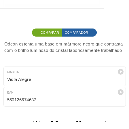
COMPARAR
COMPARADOR
Odeon ostenta uma base em mármore negro que contrasta
com o brilho luminoso do cristal laboriosamente trabalhado
MARCA
Vista Alegre
EAN
560126674632