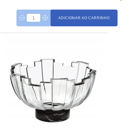
ADICIONAR AO CARRINHO