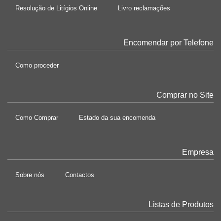
Resolução de Litígios Online
Livro reclamações
Encomendar por Telefone
Como proceder
Comprar no Site
Como Comprar
Estado da sua encomenda
Empresa
Sobre nós
Contactos
Listas de Produtos