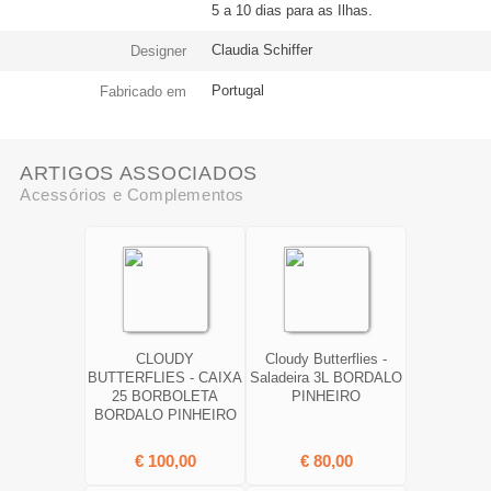
5 a 10 dias para as Ilhas.
Claudia Schiffer
Designer
Portugal
Fabricado em
ARTIGOS ASSOCIADOS
Acessórios e Complementos
CLOUDY
Cloudy Butterflies -
BUTTERFLIES - CAIXA
Saladeira 3L BORDALO
25 BORBOLETA
PINHEIRO
BORDALO PINHEIRO
€ 100,00
€ 80,00