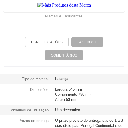
Marcas e Fabricantes
ESPECIFICAÇÕES
FACEBOOK
COMENTÁRIOS
Faiança
Tipo de Material
Largura 545 mm
Dimensões
Comprimento 790 mm
Altura 53 mm
Uso decorativo
Conselhos de Utilização
O prazo previsto de entrega são de 1 a 3
Prazos de entrega
dias úteis para Portugal Continental e de