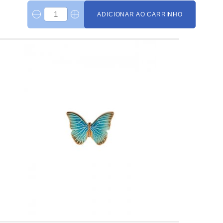
ADICIONAR AO CARRINHO