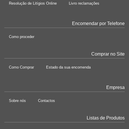
Resolução de Litígios Online
Livro reclamações
Encomendar por Telefone
Como proceder
Comprar no Site
Como Comprar
Estado da sua encomenda
Empresa
Sobre nós
Contactos
Listas de Produtos