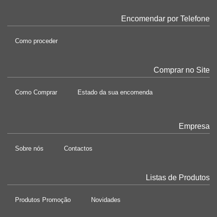
Encomendar por Telefone
Como proceder
Comprar no Site
Como Comprar
Estado da sua encomenda
Empresa
Sobre nós
Contactos
Listas de Produtos
Produtos Promoção
Novidades