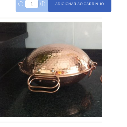
ADICIONAR AO CARRINHO