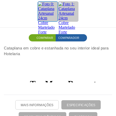
COMPARAR
COMPARADOR
Cataplana em cobre e estanhada no seu interior ideal para
Hotelaria
MAIS INFORMAÇÕES
ESPECIFICAÇÕES