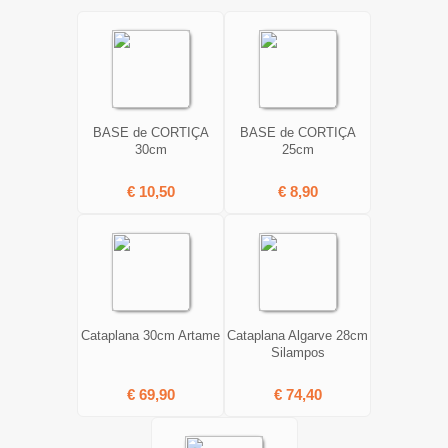
BASE de CORTIÇA
BASE de CORTIÇA
30cm
25cm
€ 10,50
€ 8,90
Cataplana 30cm Artame
Cataplana Algarve 28cm
Silampos
€ 69,90
€ 74,40