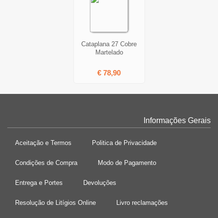
Cataplana 27 Cobre
Martelado
€ 78,90
Informações Gerais
Aceitação e Termos
Politica de Privacidade
Condições de Compra
Modo de Pagamento
Entrega e Portes
Devoluções
Resolução de Litígios Online
Livro reclamações