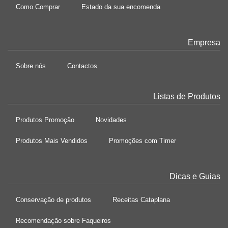
Como Comprar
Estado da sua encomenda
Empresa
Sobre nós
Contactos
Listas de Produtos
Produtos Promoção
Novidades
Produtos Mais Vendidos
Promoções com Timer
Dicas e Guias
Conservação de produtos
Receitas Cataplana
Recomendação sobre Faqueiros