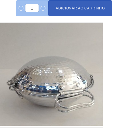
ADICIONAR AO CARRINHO