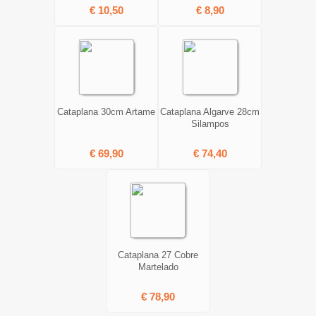
€ 10,50
€ 8,90
Cataplana 30cm Artame
Cataplana Algarve 28cm
Silampos
€ 69,90
€ 74,40
Cataplana 27 Cobre
Martelado
€ 78,90