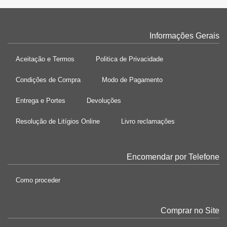
Informações Gerais
Aceitação e Termos
Politica de Privacidade
Condições de Compra
Modo de Pagamento
Entrega e Portes
Devoluções
Resolução de Litígios Online
Livro reclamações
Encomendar por Telefone
Como proceder
Comprar no Site