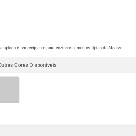
ataplana é um recipiente para cozinhar alimentos típico do Algarve.
Outras Cores Disponíveis