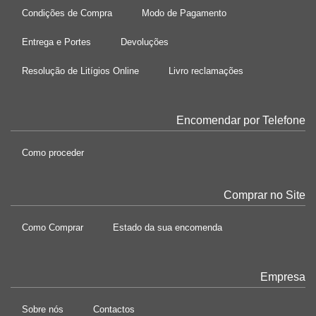
Condições de Compra
Modo de Pagamento
Entrega e Portes
Devoluções
Resolução de Litígios Online
Livro reclamações
Encomendar por Telefone
Como proceder
Comprar no Site
Como Comprar
Estado da sua encomenda
Empresa
Sobre nós
Contactos