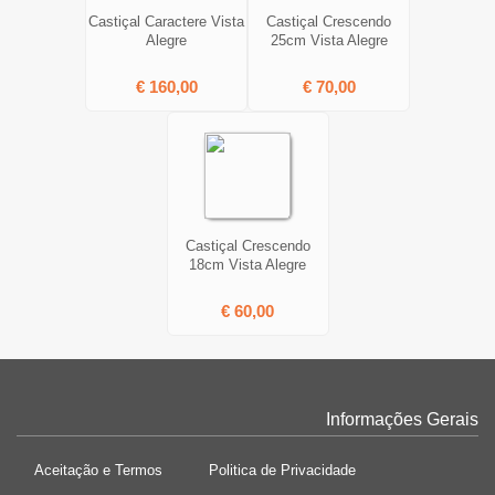
Castiçal Caractere Vista
Castiçal Crescendo
Alegre
25cm Vista Alegre
€ 160,00
€ 70,00
Castiçal Crescendo
18cm Vista Alegre
€ 60,00
Informações Gerais
Aceitação e Termos
Politica de Privacidade