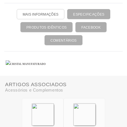
MAIS INFORMAÇÕES
ESPECIFICAÇÕES
PRODUTOS IDÊNTICOS
FACEBOOK
COMENTÁRIOS
CRISTAL MANUFATURADO
ARTIGOS ASSOCIADOS
Acessórios e Complementos