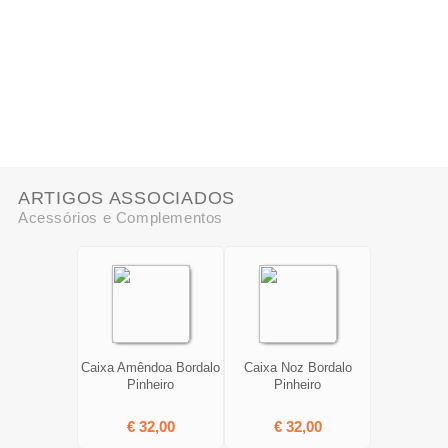
ARTIGOS ASSOCIADOS
Acessórios e Complementos
Caixa Amêndoa Bordalo
Caixa Noz Bordalo
Pinheiro
Pinheiro
€ 32,00
€ 32,00