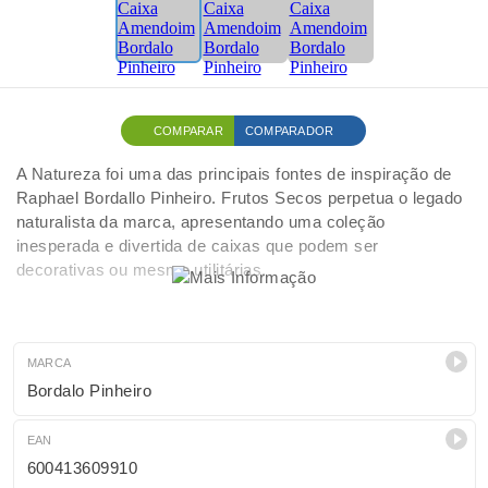
COMPARAR
COMPARADOR
A Natureza foi uma das principais fontes de inspiração de
Raphael Bordallo Pinheiro. Frutos Secos perpetua o legado
naturalista da marca, apresentando uma coleção
inesperada e divertida de caixas que podem ser
decorativas ou mesmo utilitárias.
MARCA
Bordalo Pinheiro
EAN
600413609910