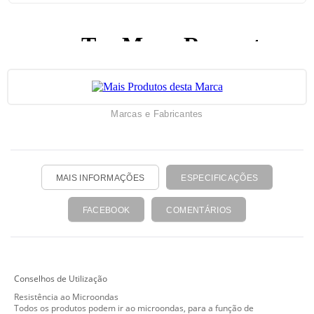
Marcas e Fabricantes
MAIS INFORMAÇÕES
ESPECIFICAÇÕES
FACEBOOK
COMENTÁRIOS
Conselhos de Utilização
Resistência ao Microondas
Todos os produtos podem ir ao microondas, para a função de