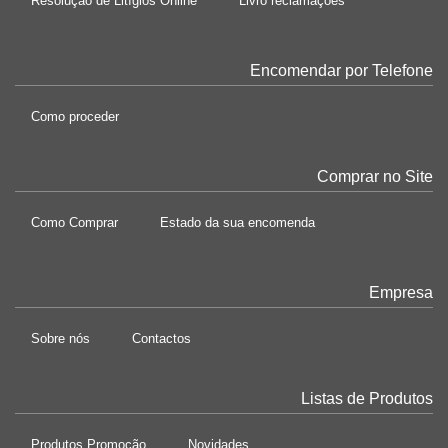
Resolução de Litígios Online
Livro reclamações
Encomendar por Telefone
Como proceder
Comprar no Site
Como Comprar
Estado da sua encomenda
Empresa
Sobre nós
Contactos
Listas de Produtos
Produtos Promoção
Novidades