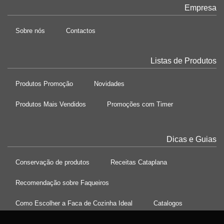
Empresa
Sobre nós
Contactos
Listas de Produtos
Produtos Promoção
Novidades
Produtos Mais Vendidos
Promoções com Timer
Dicas e Guias
Conservação de produtos
Receitas Cataplana
Recomendação sobre Faqueiros
Como Escolher a Faca de Cozinha Ideal
Catalogos