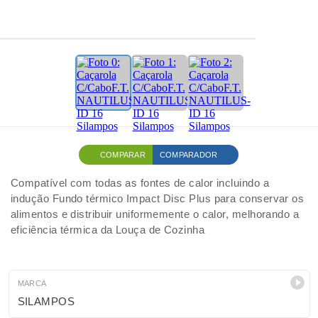
COMPARAR
COMPARADOR
Compatível com todas as fontes de calor incluindo a
indução Fundo térmico Impact Disc Plus para conservar os
alimentos e distribuir uniformemente o calor, melhorando a
eficiência térmica da Louça de Cozinha
MARCA
SILAMPOS