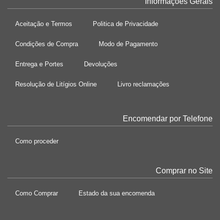
Informações Gerais
Aceitação e Termos
Politica de Privacidade
Condições de Compra
Modo de Pagamento
Entrega e Portes
Devoluções
Resolução de Litígios Online
Livro reclamações
Encomendar por Telefone
Como proceder
Comprar no Site
Como Comprar
Estado da sua encomenda