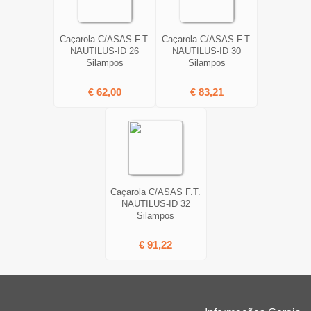
Caçarola C/ASAS F.T.
Caçarola C/ASAS F.T.
NAUTILUS-ID 26
NAUTILUS-ID 30
Silampos
Silampos
€ 62,00
€ 83,21
Caçarola C/ASAS F.T.
NAUTILUS-ID 32
Silampos
€ 91,22