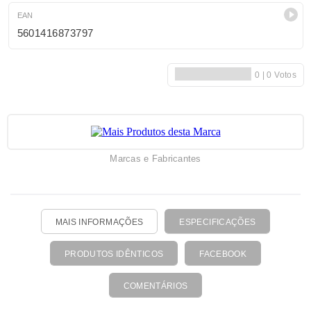
EAN
5601416873797
Marcas e Fabricantes
MAIS INFORMAÇÕES
ESPECIFICAÇÕES
PRODUTOS IDÊNTICOS
FACEBOOK
COMENTÁRIOS