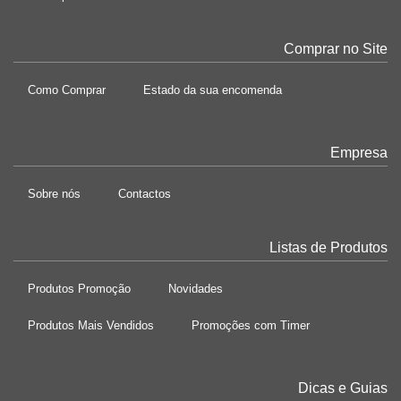
Comprar no Site
Como Comprar
Estado da sua encomenda
Empresa
Sobre nós
Contactos
Listas de Produtos
Produtos Promoção
Novidades
Produtos Mais Vendidos
Promoções com Timer
Dicas e Guias