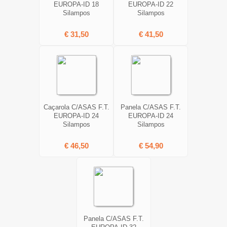
EUROPA-ID 18
EUROPA-ID 22
Silampos
Silampos
€ 31,50
€ 41,50
Caçarola C/ASAS F.T.
Panela C/ASAS F.T.
EUROPA-ID 24
EUROPA-ID 24
Silampos
Silampos
€ 46,50
€ 54,90
Panela C/ASAS F.T.