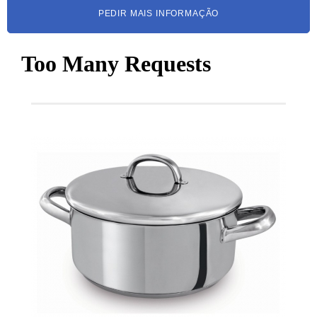
PEDIR MAIS INFORMAÇÃO