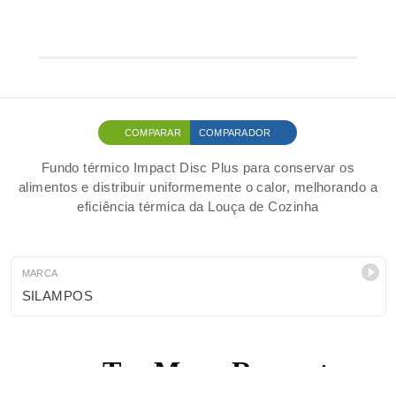
COMPARAR
COMPARADOR
Fundo térmico Impact Disc Plus para conservar os
alimentos e distribuir uniformemente o calor, melhorando a
eficiência térmica da Louça de Cozinha
MARCA
SILAMPOS