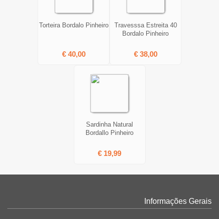
Torteira Bordalo Pinheiro
Travesssa Estreita 40
Bordalo Pinheiro
€ 40,00
€ 38,00
Sardinha Natural
Bordallo Pinheiro
€ 19,99
Informações Gerais