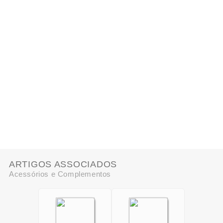
ARTIGOS ASSOCIADOS
Acessórios e Complementos