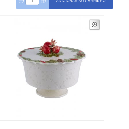
ADICIONAR AO CARRINHO