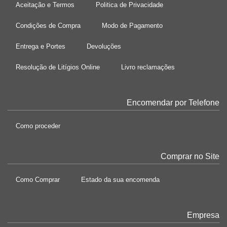
Aceitação e Termos
Politica de Privacidade
Condições de Compra
Modo de Pagamento
Entrega e Portes
Devoluções
Resolução de Litígios Online
Livro reclamações
Encomendar por Telefone
Como proceder
Comprar no Site
Como Comprar
Estado da sua encomenda
Empresa