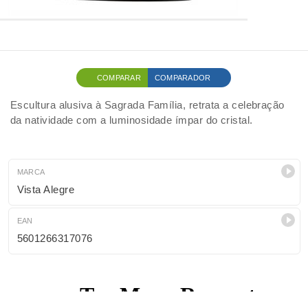
COMPARAR
COMPARADOR
Escultura alusiva à Sagrada Família, retrata a celebração
da natividade com a luminosidade ímpar do cristal.
MARCA
Vista Alegre
EAN
5601266317076