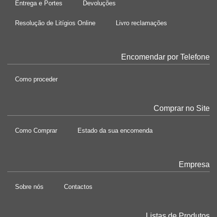
Entrega e Portes
Devoluções
Resolução de Litígios Online
Livro reclamações
Encomendar por Telefone
Como proceder
Comprar no Site
Como Comprar
Estado da sua encomenda
Empresa
Sobre nós
Contactos
Listas de Produtos