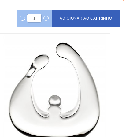
ADICIONAR AO CARRINHO