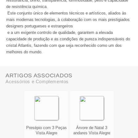
ressonância, brilho, transparência, luminosidade, peso e capacidade
de resistência química.
Este conjunto único de elementos técnicos e artísticos, aliados às
mais modernas tecnologias, à colaboração com os mais prestigiados
designers portugueses e estrangeiros
e a um exigente controlo de qualidade, garantem a elevada
capacidade de produção e as condições de pureza indispensáveis do
cristal Atlantis, fazendo com que seja reconhecido como um dos
melhores do mundo.
ARTIGOS ASSOCIADOS
Acessórios e Complementos
Presépio com 3 Peças
Árvore de Natal 3
Vista Alegre
andares Vista Alegre