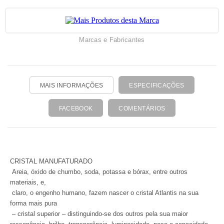
Marcas e Fabricantes
MAIS INFORMAÇÕES
ESPECIFICAÇÕES
FACEBOOK
COMENTÁRIOS
CRISTAL MANUFATURADO
Areia, óxido de chumbo, soda, potassa e bórax, entre outros
materiais, e,
claro, o engenho humano, fazem nascer o cristal Atlantis na sua
forma mais pura
– cristal superior – distinguindo-se dos outros pela sua maior