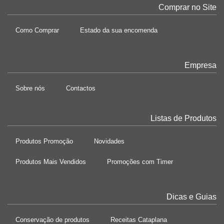
Comprar no Site
Como Comprar
Estado da sua encomenda
Empresa
Sobre nós
Contactos
Listas de Produtos
Produtos Promoção
Novidades
Produtos Mais Vendidos
Promoções com Timer
Dicas e Guias
Conservação de produtos
Receitas Cataplana