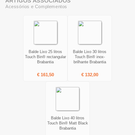
ARTIGOS ASSOCIADOS
Acessórios e Complementos
Balde Lixo 25 litros
Balde Lixo 30 litros
Touch Bin® rectangular
Touch Bin® inox-
Brabantia
brilhante Brabantia
€ 161,50
€ 132,00
Balde Lixo 40 litros
Touch Bin® Matt Black
Brabantia