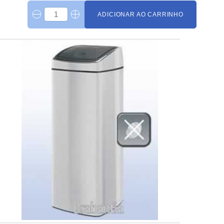
ADICIONAR AO CARRINHO