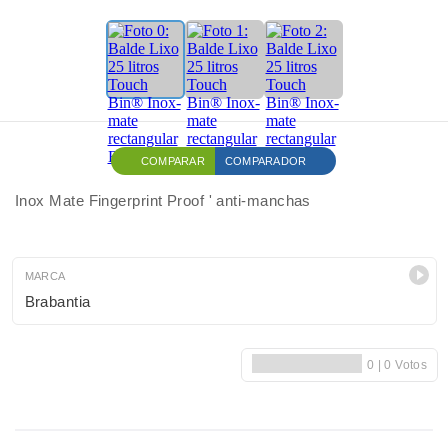
COMPARAR
COMPARADOR
Inox Mate Fingerprint Proof ' anti-manchas
MARCA
Brabantia