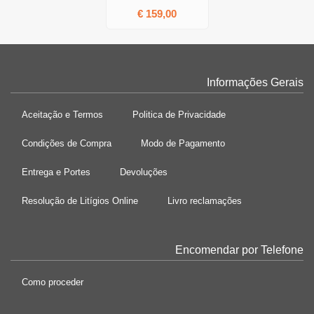
€ 159,00
Informações Gerais
Aceitação e Termos
Politica de Privacidade
Condições de Compra
Modo de Pagamento
Entrega e Portes
Devoluções
Resolução de Litígios Online
Livro reclamações
Encomendar por Telefone
Como proceder