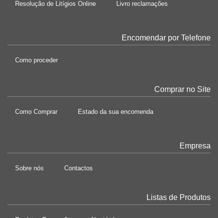
Resolução de Litígios Online
Livro reclamações
Encomendar por Telefone
Como proceder
Comprar no Site
Como Comprar
Estado da sua encomenda
Empresa
Sobre nós
Contactos
Listas de Produtos