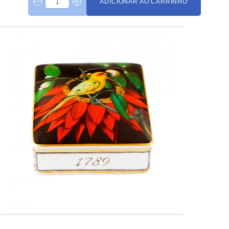
ADICIONAR AO CARRINHO