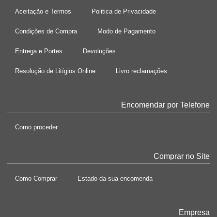
Aceitação e Termos
Politica de Privacidade
Condições de Compra
Modo de Pagamento
Entrega e Portes
Devoluções
Resolução de Litígios Online
Livro reclamações
Encomendar por Telefone
Como proceder
Comprar no Site
Como Comprar
Estado da sua encomenda
Empresa