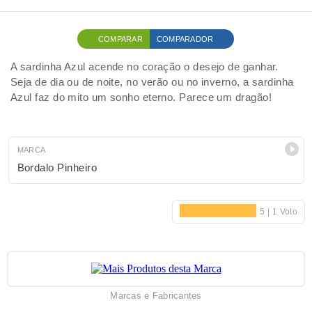
COMPARAR
COMPARADOR
A sardinha Azul acende no coração o desejo de ganhar.
Seja de dia ou de noite, no verão ou no inverno, a sardinha
Azul faz do mito um sonho eterno. Parece um dragão!
MARCA
Bordalo Pinheiro
Marcas e Fabricantes