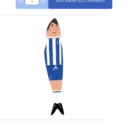
ADICIONAR AO CARRINHO