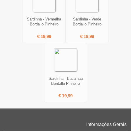
Sardinha - Vermelha
Sardinha - Verde
Bordallo Pinheiro
Bordallo Pinheiro
€ 19,99
€ 19,99
Sardinha - Bacalhau
Bordallo Pinheiro
€ 19,99
Informações Gerais