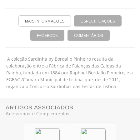
MAIS INFORMAÇÕES
ESPECIFICAÇÕES
FACEBOOK
COMENTÁRIOS
A coleção Sardinha by Bordallo Pinheiro resulta da
colaboração entre a Fábrica de Faianças das Caldas da
Rainha, fundada em 1884 por Raphael Bordallo Pinheiro, e a
EGEAC /Câmara Municipal de Lisboa, que, desde 2011,
organiza o Concurso Sardinhas das Festas de Lisboa
ARTIGOS ASSOCIADOS
Acessórios e Complementos