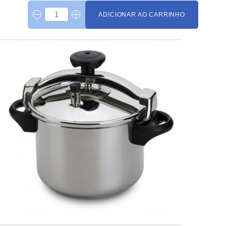
ADICIONAR AO CARRINHO