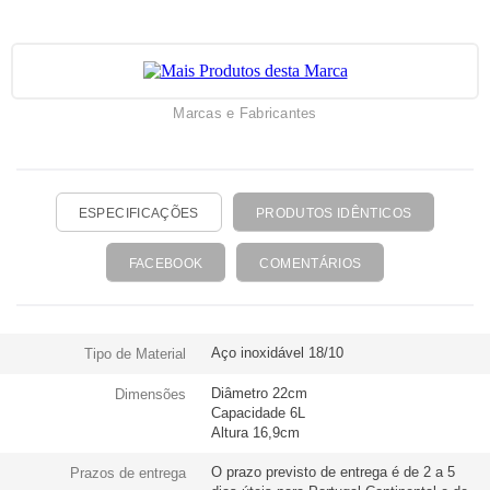
Marcas e Fabricantes
ESPECIFICAÇÕES
PRODUTOS IDÊNTICOS
FACEBOOK
COMENTÁRIOS
Aço inoxidável 18/10
Tipo de Material
Diâmetro 22cm
Dimensões
Capacidade 6L
Altura 16,9cm
O prazo previsto de entrega é de 2 a 5
Prazos de entrega