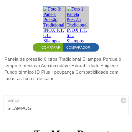
COMPARAR
COMPARADOR
Panela de pressão 6 litros Tradicional Silampos Porque o
tempo é precioso Aço inoxidável +durabilidade +higiene
Fundo térmico ID Plus +poupança Compatibilidade com
todas as fontes de calor
MARCA
SILAMPOS