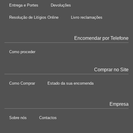
Entrega e Portes
Devoluções
Resolução de Litígios Online
Livro reclamações
Encomendar por Telefone
Como proceder
Comprar no Site
Como Comprar
Estado da sua encomenda
Empresa
Sobre nós
Contactos