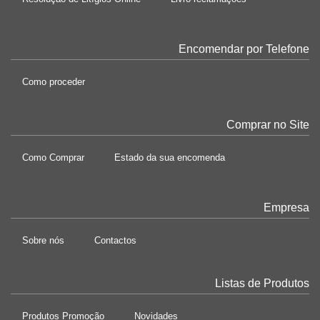
Encomendar por Telefone
Como proceder
Comprar no Site
Como Comprar
Estado da sua encomenda
Empresa
Sobre nós
Contactos
Listas de Produtos
Produtos Promoção
Novidades