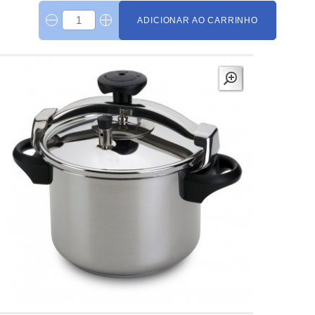
ADICIONAR AO CARRINHO