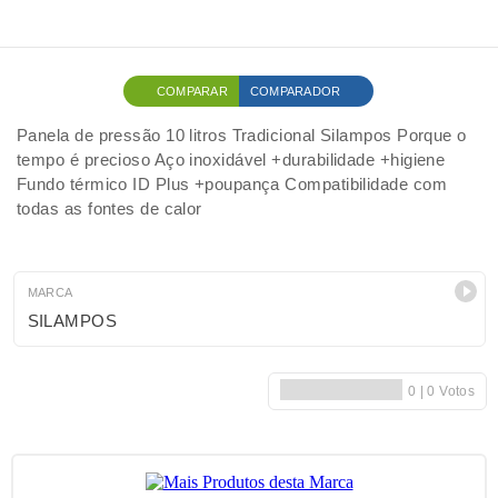
COMPARAR
COMPARADOR
Panela de pressão 10 litros Tradicional Silampos Porque o
tempo é precioso Aço inoxidável +durabilidade +higiene
Fundo térmico ID Plus +poupança Compatibilidade com
todas as fontes de calor
MARCA
SILAMPOS