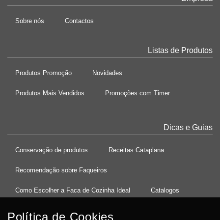
Sobre nós
Contactos
Listas de Produtos
Produtos Promoção
Novidades
Produtos Mais Vendidos
Promoções com Timer
Dicas e Guias
Conservação de produtos
Receitas Cataplana
Recomendação sobre Faqueiros
Como Escolher a Faca de Cozinha Ideal
Catalogos
Política de Cookies