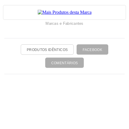
Marcas e Fabricantes
PRODUTOS IDÊNTICOS
FACEBOOK
COMENTÁRIOS