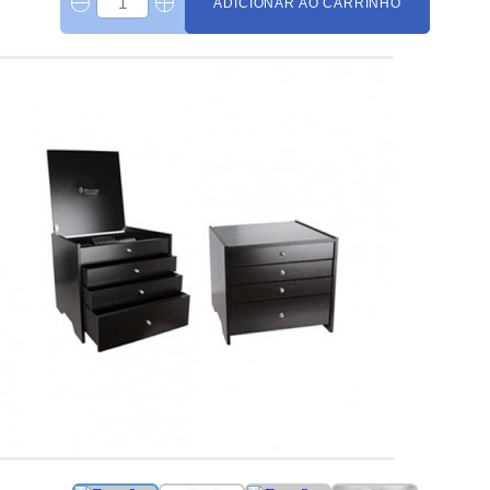
ADICIONAR AO CARRINHO