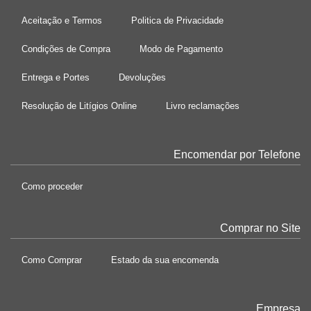
Aceitação e Termos
Politica de Privacidade
Condições de Compra
Modo de Pagamento
Entrega e Portes
Devoluções
Resolução de Litígios Online
Livro reclamações
Encomendar por Telefone
Como proceder
Comprar no Site
Como Comprar
Estado da sua encomenda
Empresa