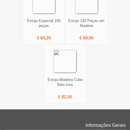
Estojo Especial 180
Estojo 130 Peças em
peças
Madeira
€ 64,20
€ 89,00
Estojo Madeira Cubo
Belo Inox
€ 82,50
Informações Gerais