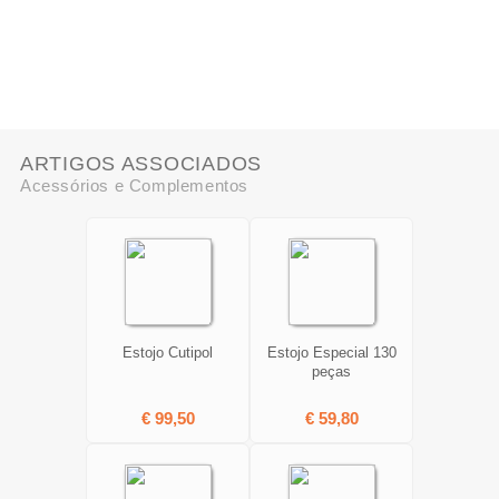
ARTIGOS ASSOCIADOS
Acessórios e Complementos
Estojo Cutipol
Estojo Especial 130
peças
€ 99,50
€ 59,80