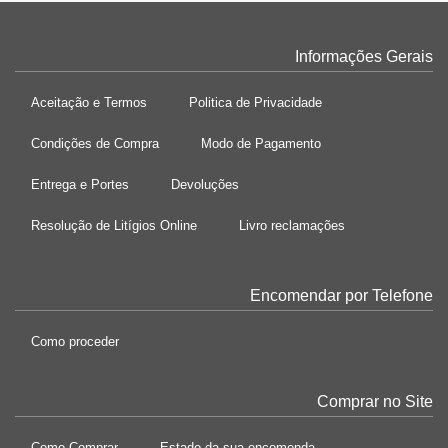
Informações Gerais
Aceitação e Termos
Politica de Privacidade
Condições de Compra
Modo de Pagamento
Entrega e Portes
Devoluções
Resolução de Litígios Online
Livro reclamações
Encomendar por Telefone
Como proceder
Comprar no Site
Como Comprar
Estado da sua encomenda