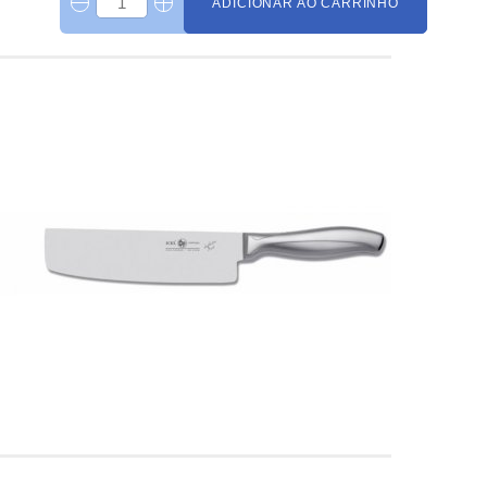
ADICIONAR AO CARRINHO