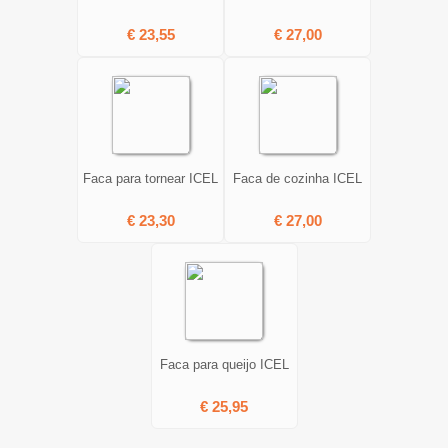
€ 23,55
€ 27,00
Faca para tornear ICEL
Faca de cozinha ICEL
€ 23,30
€ 27,00
Faca para queijo ICEL
€ 25,95