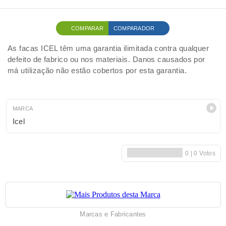
COMPARAR
COMPARADOR
As facas ICEL têm uma garantia ilimitada contra qualquer
defeito de fabrico ou nos materiais. Danos causados por
má utilização não estão cobertos por esta garantia.
MARCA
Icel
Marcas e Fabricantes