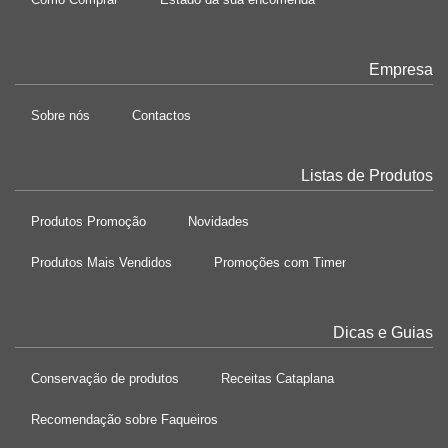
Empresa
Sobre nós
Contactos
Listas de Produtos
Produtos Promoção
Novidades
Produtos Mais Vendidos
Promoções com Timer
Dicas e Guias
Conservação de produtos
Receitas Cataplana
Recomendação sobre Faqueiros