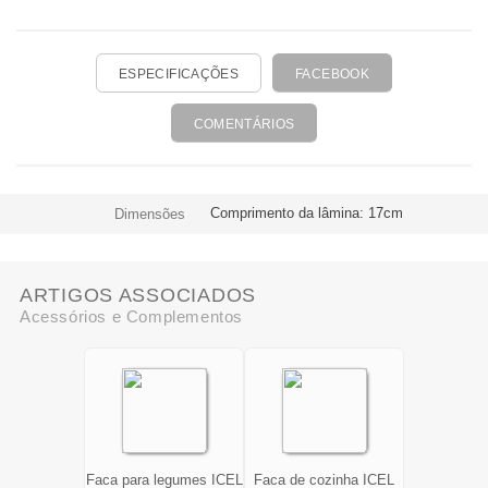
ESPECIFICAÇÕES
FACEBOOK
COMENTÁRIOS
Comprimento da lâmina: 17cm
Dimensões
ARTIGOS ASSOCIADOS
Acessórios e Complementos
Faca para legumes ICEL
Faca de cozinha ICEL