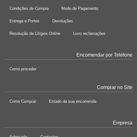
Condições de Compra
Modo de Pagamento
Entrega e Portes
Devoluções
Resolução de Litígios Online
Livro reclamações
Encomendar por Telefone
Como proceder
Comprar no Site
Como Comprar
Estado da sua encomenda
Empresa
Sobre nós
Contactos