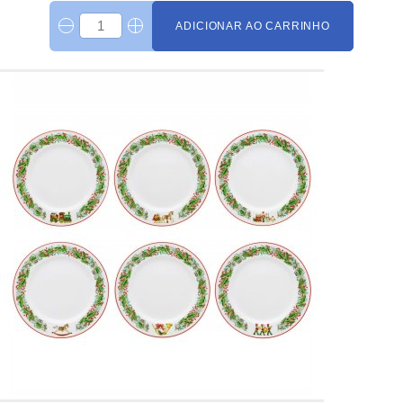
ADICIONAR AO CARRINHO