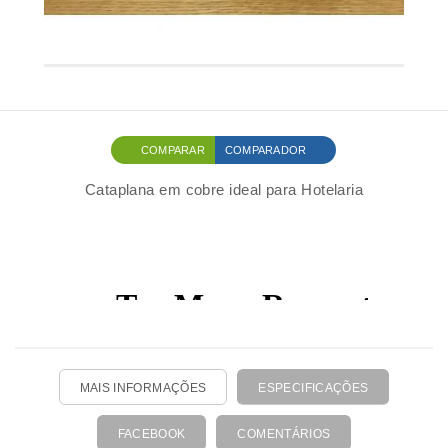
COMPARAR
COMPARADOR
Cataplana em cobre ideal para Hotelaria
MAIS INFORMAÇÕES
ESPECIFICAÇÕES
FACEBOOK
COMENTÁRIOS