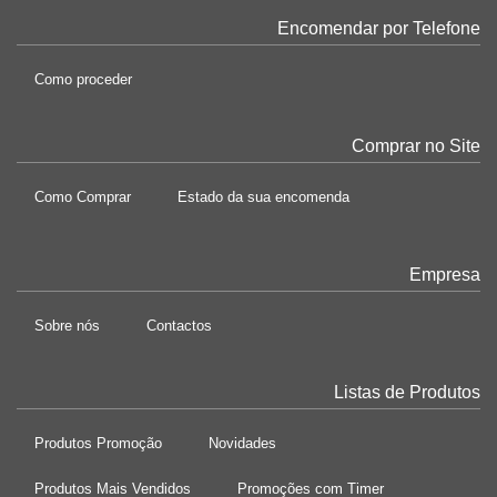
Encomendar por Telefone
Como proceder
Comprar no Site
Como Comprar
Estado da sua encomenda
Empresa
Sobre nós
Contactos
Listas de Produtos
Produtos Promoção
Novidades
Produtos Mais Vendidos
Promoções com Timer