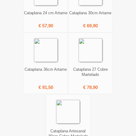
Cataplana 24 cm Artame
Cataplana 30cm Artame
€ 57,90
€ 69,90
Cataplana 36cm Artame
Cataplana 27 Cobre
Martelado
€ 91,50
€ 78,90
Cataplana Artesanal