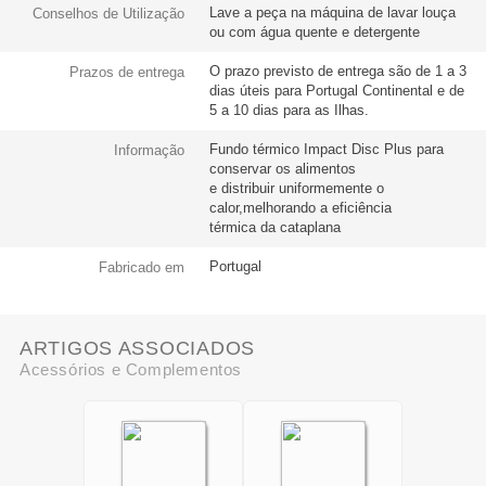
Lave a peça na máquina de lavar louça
Conselhos de Utilização
ou com água quente e detergente
O prazo previsto de entrega são de 1 a 3
Prazos de entrega
dias úteis para Portugal Continental e de
5 a 10 dias para as Ilhas.
Fundo térmico Impact Disc Plus para
Informação
conservar os alimentos
e distribuir uniformemente o
calor,melhorando a eficiência
térmica da cataplana
Portugal
Fabricado em
ARTIGOS ASSOCIADOS
Acessórios e Complementos