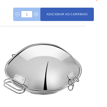
ADICIONAR AO CARRINHO