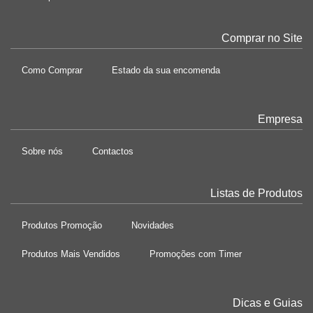
Comprar no Site
Como Comprar
Estado da sua encomenda
Empresa
Sobre nós
Contactos
Listas de Produtos
Produtos Promoção
Novidades
Produtos Mais Vendidos
Promoções com Timer
Dicas e Guias