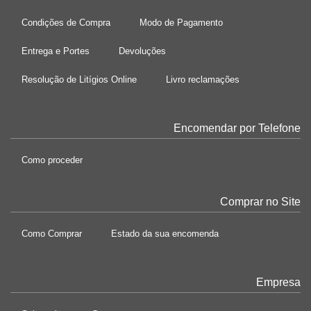
Condições de Compra
Modo de Pagamento
Entrega e Portes
Devoluções
Resolução de Litígios Online
Livro reclamações
Encomendar por Telefone
Como proceder
Comprar no Site
Como Comprar
Estado da sua encomenda
Empresa