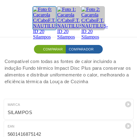
COMPARAR
COMPARADOR
Compatível com todas as fontes de calor incluindo a
indução Fundo térmico Impact Disc Plus para conservar os
alimentos e distribuir uniformemente o calor, melhorando a
eficiência térmica da Louça de Cozinha
MARCA
SILAMPOS
EAN
5601416875142