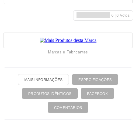
Marcas e Fabricantes
MAIS INFORMAÇÕES
ESPECIFICAÇÕES
PRODUTOS IDÊNTICOS
FACEBOOK
COMENTÁRIOS