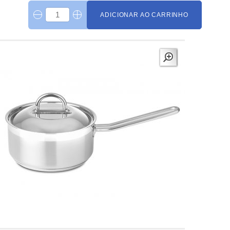
ADICIONAR AO CARRINHO