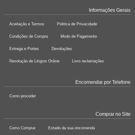
Informações Gerais
Aceitação e Termos
Politica de Privacidade
Condições de Compra
Modo de Pagamento
Entrega e Portes
Devoluções
Resolução de Litígios Online
Livro reclamações
Encomendar por Telefone
Como proceder
Comprar no Site
Como Comprar
Estado da sua encomenda