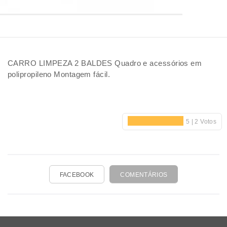
CARRO LIMPEZA 2 BALDES Quadro e acessórios em
polipropileno Montagem fácil.
FACEBOOK
COMENTÁRIOS