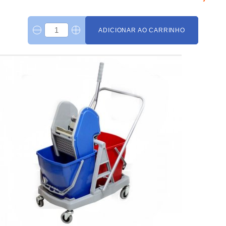
ADICIONAR AO CARRINHO