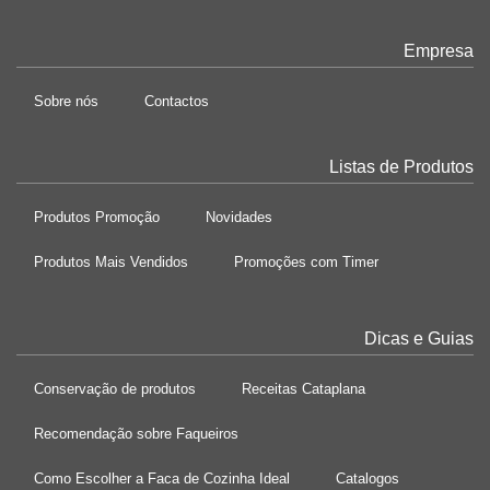
Empresa
Sobre nós
Contactos
Listas de Produtos
Produtos Promoção
Novidades
Produtos Mais Vendidos
Promoções com Timer
Dicas e Guias
Conservação de produtos
Receitas Cataplana
Recomendação sobre Faqueiros
Como Escolher a Faca de Cozinha Ideal
Catalogos