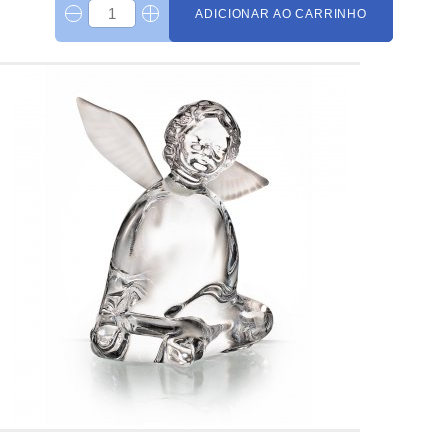
ADICIONAR AO CARRINHO