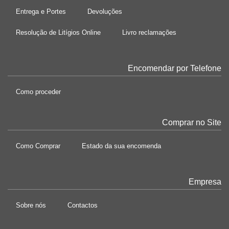
Entrega e Portes
Devoluções
Resolução de Litígios Online
Livro reclamações
Encomendar por Telefone
Como proceder
Comprar no Site
Como Comprar
Estado da sua encomenda
Empresa
Sobre nós
Contactos