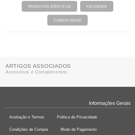
PRODUTOS IDÊNTICOS
FACEBOOK
COMENTÁRIOS
ARTIGOS ASSOCIADOS
Acessórios e Complementos
Informações Gerais
Aceitação e Termos
Politica de Privacidade
Condições de Compra
Modo de Pagamento