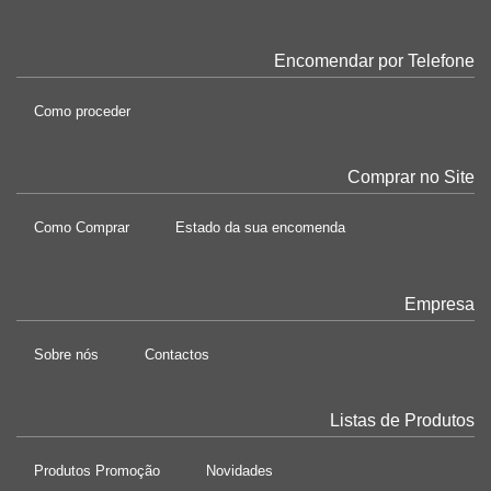
Encomendar por Telefone
Como proceder
Comprar no Site
Como Comprar
Estado da sua encomenda
Empresa
Sobre nós
Contactos
Listas de Produtos
Produtos Promoção
Novidades