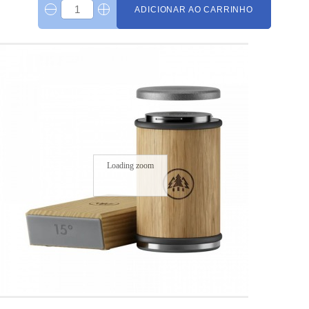
ADICIONAR AO CARRINHO
Loading zoom