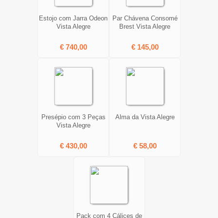
Estojo com Jarra Odeon
Par Chávena Consomé
Vista Alegre
Brest Vista Alegre
€ 740,00
€ 145,00
Presépio com 3 Peças
Alma da Vista Alegre
Vista Alegre
€ 430,00
€ 58,00
Pack com 4 Cálices de