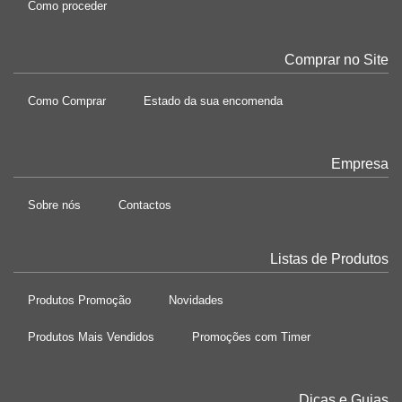
Como proceder
Comprar no Site
Como Comprar
Estado da sua encomenda
Empresa
Sobre nós
Contactos
Listas de Produtos
Produtos Promoção
Novidades
Produtos Mais Vendidos
Promoções com Timer
Dicas e Guias