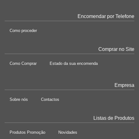
Encomendar por Telefone
Como proceder
Comprar no Site
Como Comprar
Estado da sua encomenda
Empresa
Sobre nós
Contactos
Listas de Produtos
Produtos Promoção
Novidades