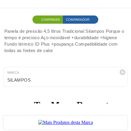
COMPARAR
COMPARADOR
Panela de pressão 4,5 litros Tradicional Silampos Porque o
tempo é precioso Aço inoxidável +durabilidade +higiene
Fundo térmico ID Plus +poupança Compatibilidade com
todas as fontes de calor
MARCA
SILAMPOS