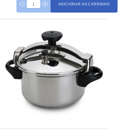
ADICIONAR AO CARRINHO