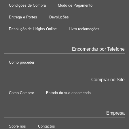
Condições de Compra
Modo de Pagamento
Entrega e Portes
Devoluções
Resolução de Litígios Online
Livro reclamações
Encomendar por Telefone
Como proceder
Comprar no Site
Como Comprar
Estado da sua encomenda
Empresa
Sobre nós
Contactos