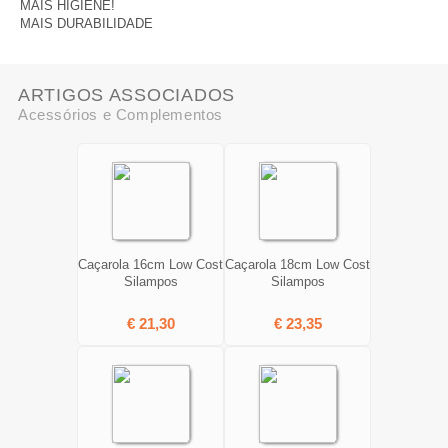
MAIS HIGIENE!
MAIS DURABILIDADE
ARTIGOS ASSOCIADOS
Acessórios e Complementos
Caçarola 16cm Low Cost
Caçarola 18cm Low Cost
Silampos
Silampos
€ 21,30
€ 23,35