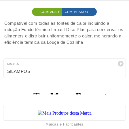
COMPARAR
COMPARADOR
Compatível com todas as fontes de calor incluindo a
indução Fundo térmico Impact Disc Plus para conservar os
alimentos e distribuir uniformemente o calor, melhorando a
eficiência térmica da Louça de Cozinha
MARCA
SILAMPOS
Marcas e Fabricantes