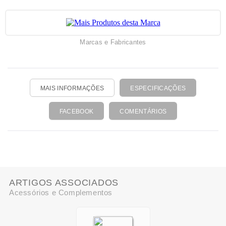
Marcas e Fabricantes
MAIS INFORMAÇÕES
ESPECIFICAÇÕES
FACEBOOK
COMENTÁRIOS
ARTIGOS ASSOCIADOS
Acessórios e Complementos