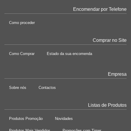
Encomendar por Telefone
Como proceder
Comprar no Site
Como Comprar
Estado da sua encomenda
Empresa
Sobre nós
Contactos
Listas de Produtos
Produtos Promoção
Novidades
Produtos Mais Vendidos
Promoções com Timer