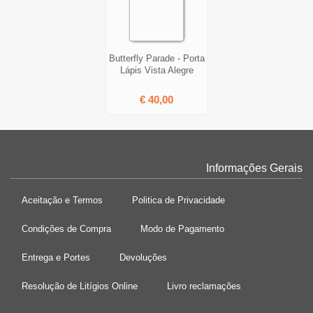
Butterfly Parade - Porta
Lápis Vista Alegre
€ 40,00
Informações Gerais
Aceitação e Termos
Politica de Privacidade
Condições de Compra
Modo de Pagamento
Entrega e Portes
Devoluções
Resolução de Litígios Online
Livro reclamações